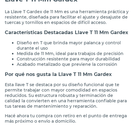
Llave T 11 Mm Gardex
La Llave T Gardex de 11 Mm es una herramienta práctica y
resistente, diseñada para facilitar el ajuste y desajuste de
tuercas y tornillos en espacios de difícil acceso.
Características Destacadas Llave T 11 Mm Gardex
Diseño en T que brinda mayor palanca y control
durante el uso
Medida de 11 Mm, ideal para trabajos de precisión
Construcción resistente para mayor durabilidad
Acabado metalizado que previene la corrosión
Por qué nos gusta la Llave T 11 Mm Gardex
Esta llave T se destaca por su diseño funcional que te
permite trabajar con mayor comodidad en espacios
reducidos. Su estructura robusta y terminación de
calidad la convierten en una herramienta confiable para
tus tareas de mantenimiento y reparación.
Hacé ahora tu compra con retiro en el punto de entrega
más próximo o envío a domicilio.