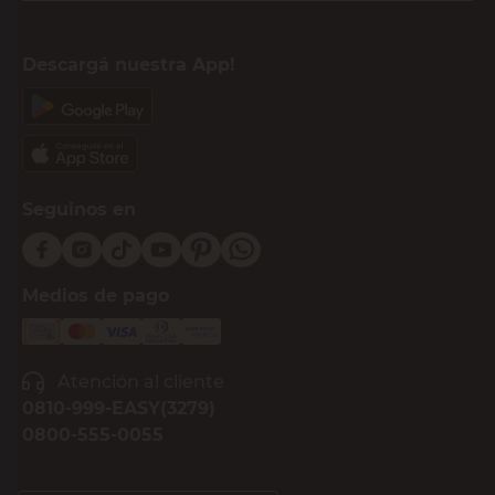
Descargá nuestra App!
Seguinos en
Medios de pago
Atención al cliente
0810-999-EASY(3279)
0800-555-0055