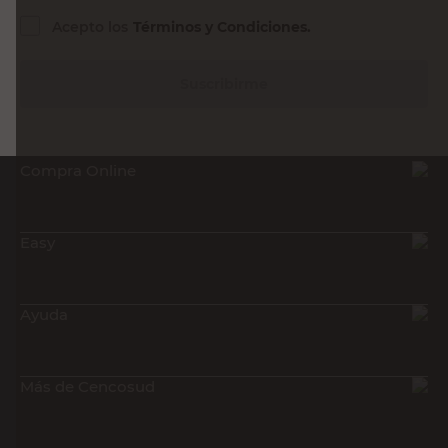
Acepto los
Términos y Condiciones.
Suscribirme
Compra Online
Easy
Ayuda
Más de Cencosud