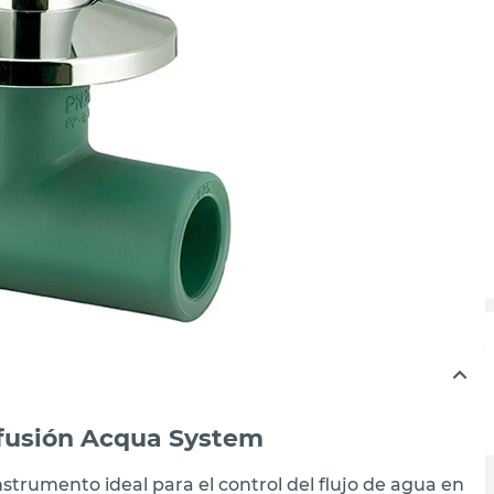
fusión Acqua System
nstrumento ideal para el control del flujo de agua en