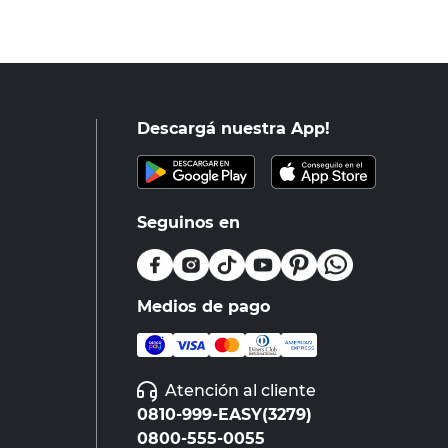
Descargá nuestra App!
Seguinos en
Medios de pago
Atención al cliente
0810-999-EASY(3279)
0800-555-0055