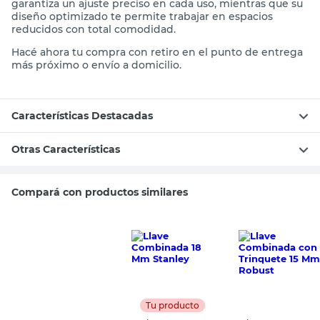
garantiza un ajuste preciso en cada uso, mientras que su
diseño optimizado te permite trabajar en espacios
reducidos con total comodidad.
Hacé ahora tu compra con retiro en el punto de entrega
más próximo o envío a domicilio.
Características Destacadas
Otras Características
Compará con productos similares
Tu producto