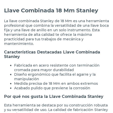
Llave Combinada 18 Mm Stanley
La llave combinada Stanley de 18 Mm es una herramienta
profesional que combina la versatilidad de una llave boca
fija y una llave de anillo en un solo instrumento. Esta
herramienta de alta calidad te ofrece la máxima
practicidad para tus trabajos de mecánica y
mantenimiento.
Características Destacadas Llave Combinada
Stanley
Fabricada en acero resistente con terminación
cromada para mayor durabilidad
Diseño ergonómico que facilita el agarre y la
manipulación
Medida precisa de 18 Mm en ambos extremos
Acabado pulido que previene la corrosión
Por qué nos gusta la Llave Combinada Stanley
Esta herramienta se destaca por su construcción robusta
y su versatilidad de uso. La calidad de fabricación Stanley