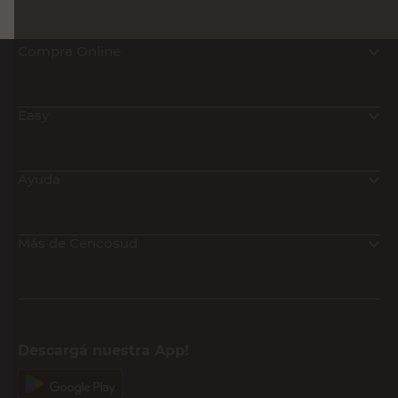
Compra Online
Easy
Ayuda
Más de Cencosud
Descargá nuestra App!