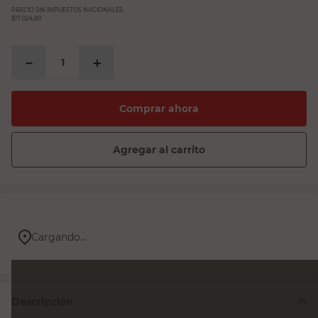
PRECIO SIN IMPUESTOS NACIONALES:
$17.024,80
－
＋
Comprar ahora
Agregar al carrito
Cargando...
Descripción