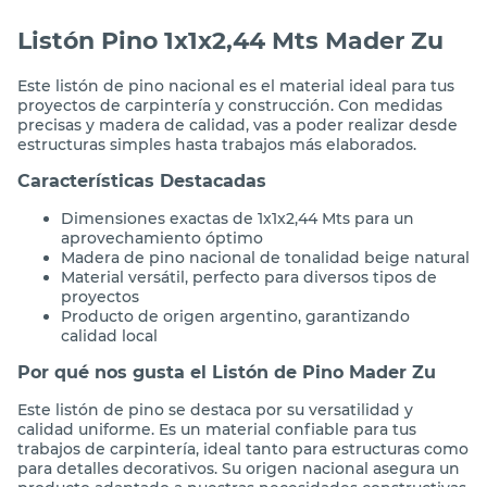
Listón Pino 1x1x2,44 Mts Mader Zu
Este listón de pino nacional es el material ideal para tus
proyectos de carpintería y construcción. Con medidas
precisas y madera de calidad, vas a poder realizar desde
estructuras simples hasta trabajos más elaborados.
Características Destacadas
Dimensiones exactas de 1x1x2,44 Mts para un
aprovechamiento óptimo
Madera de pino nacional de tonalidad beige natural
Material versátil, perfecto para diversos tipos de
proyectos
Producto de origen argentino, garantizando
calidad local
Por qué nos gusta el Listón de Pino Mader Zu
Este listón de pino se destaca por su versatilidad y
calidad uniforme. Es un material confiable para tus
trabajos de carpintería, ideal tanto para estructuras como
para detalles decorativos. Su origen nacional asegura un