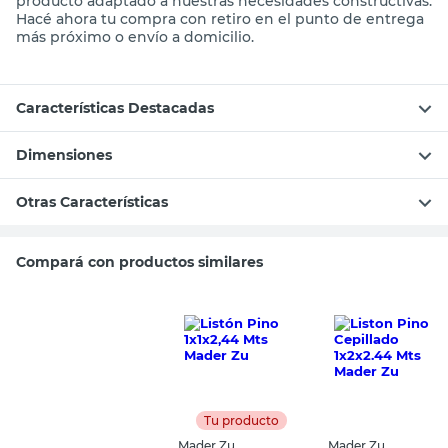
producto adaptado a nuestras necesidades constructivas.
Hacé ahora tu compra con retiro en el punto de entrega
más próximo o envío a domicilio.
Características Destacadas
Dimensiones
Otras Características
Compará con productos similares
Tu producto
Mader Zu
Mader Zu