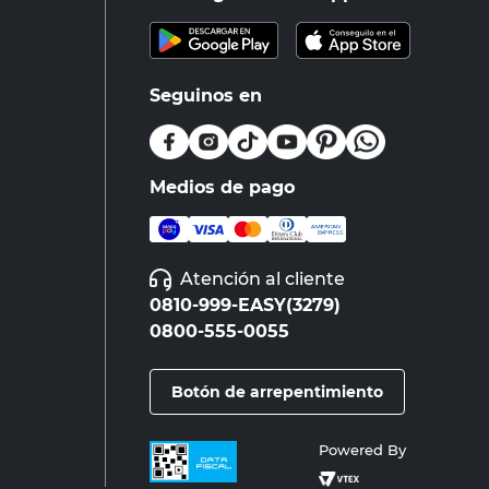
Seguinos en
Medios de pago
Atención al cliente
0810-999-EASY(3279)
0800-555-0055
Botón de arrepentimiento
Powered By