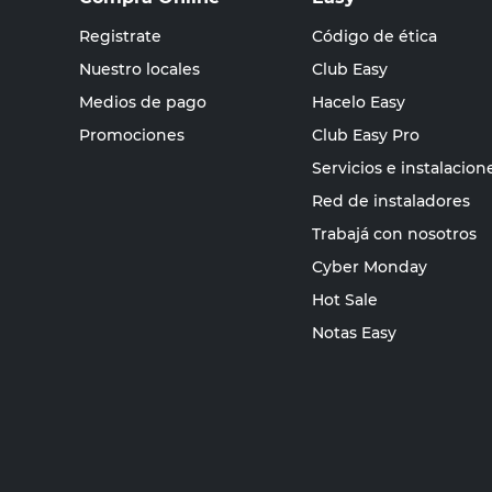
Registrate
Código de ética
Nuestro locales
Club Easy
Medios de pago
Hacelo Easy
Promociones
Club Easy Pro
Servicios e instalacion
Red de instaladores
Trabajá con nosotros
Cyber Monday
Hot Sale
Notas Easy