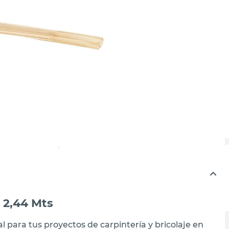
X 2,44 Mts
al para tus proyectos de carpintería y bricolaje en