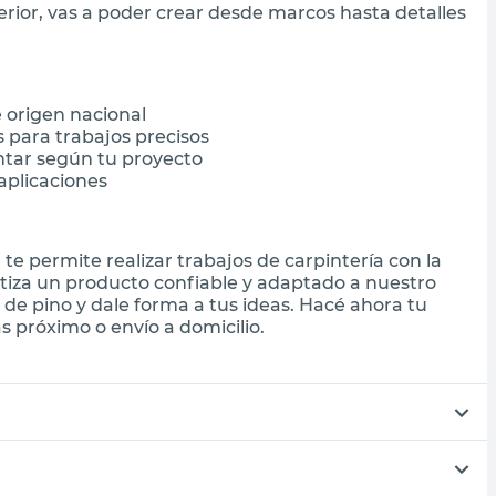
erior, vas a poder crear desde marcos hasta detalles
 origen nacional
s para trabajos precisos
intar según tu proyecto
 aplicaciones
 te permite realizar trabajos de carpintería con la
ntiza un producto confiable y adaptado a nuestro
de pino y dale forma a tus ideas. Hacé ahora tu
 próximo o envío a domicilio.