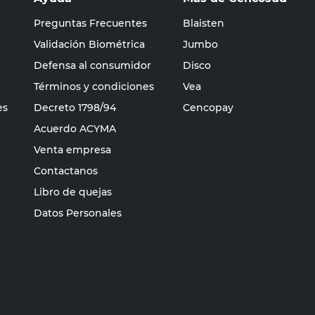
Preguntas Frecuentes
Blaisten
Validación Biométrica
Jumbo
Defensa al consumidor
Disco
Términos y condiciones
Vea
es
Decreto 1798/94
Cencopay
Acuerdo ACYMA
Venta empresa
Contactanos
Libro de quejas
Datos Personales