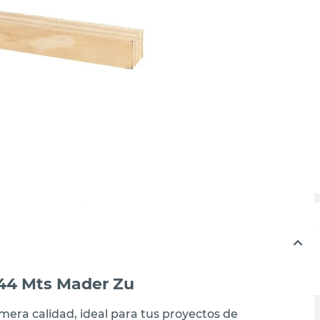
 2,44 Mts Mader Zu
imera calidad, ideal para tus proyectos de