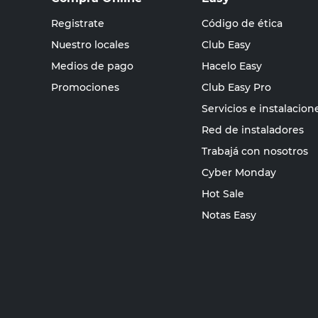
Registrate
Código de ética
Nuestro locales
Club Easy
Medios de pago
Hacelo Easy
Promociones
Club Easy Pro
Servicios e instalacion
Red de instaladores
Trabajá con nosotros
Cyber Monday
Hot Sale
Notas Easy