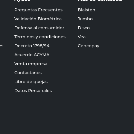
Preguntas Frecuentes
Blaisten
Validación Biométrica
Jumbo
Defensa al consumidor
Disco
Términos y condiciones
Vea
es
Decreto 1798/94
Cencopay
Acuerdo ACYMA
Venta empresa
Contactanos
Libro de quejas
Datos Personales