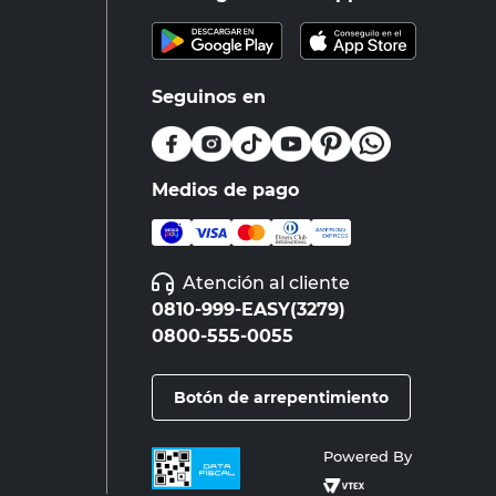
Seguinos en
Medios de pago
Atención al cliente
0810-999-EASY(3279)
0800-555-0055
Botón de arrepentimiento
Powered By