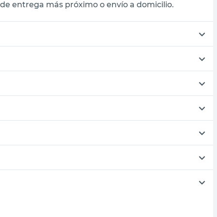
de entrega más próximo o envío a domicilio.