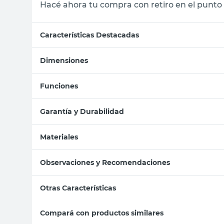
Hacé ahora tu compra con retiro en el punto 
Características Destacadas
Dimensiones
Funciones
Garantía y Durabilidad
Materiales
Observaciones y Recomendaciones
Otras Características
Compará con productos similares