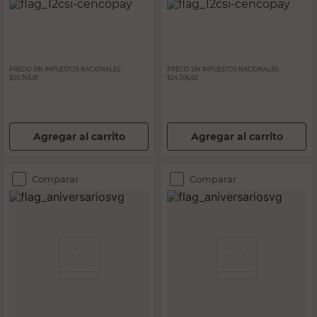
PRECIO SIN IMPUESTOS NACIONALES:
PRECIO SIN IMPUESTOS NACIONALES:
$50.743,81
$24.206,62
Agregar al carrito
Agregar al carrito
Comparar
Comparar