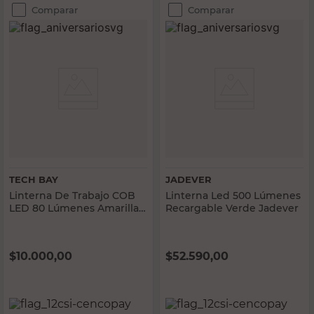
Comparar
Comparar
TECH BAY
JADEVER
Linterna De Trabajo COB
Linterna Led 500 Lúmenes
LED 80 Lúmenes Amarilla
Recargable Verde Jadever
Tech Bay
$
10.000,00
$
52.590,00