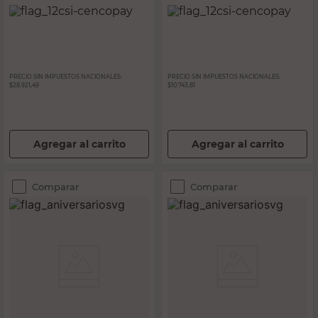
PRECIO SIN IMPUESTOS NACIONALES:
PRECIO SIN IMPUESTOS NACIONALES:
$28.921,49
$10.743,81
Agregar al carrito
Agregar al carrito
Comparar
Comparar