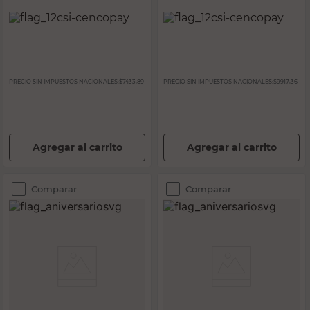
PRECIO SIN IMPUESTOS NACIONALES:
$7433,89
PRECIO SIN IMPUESTOS NACIONALES:
$9917,36
Agregar al carrito
Agregar al carrito
Comparar
Comparar