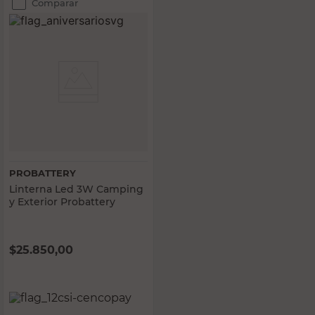
Comparar
PROBATTERY
Linterna Led 3W Camping
y Exterior Probattery
$
25.850,00