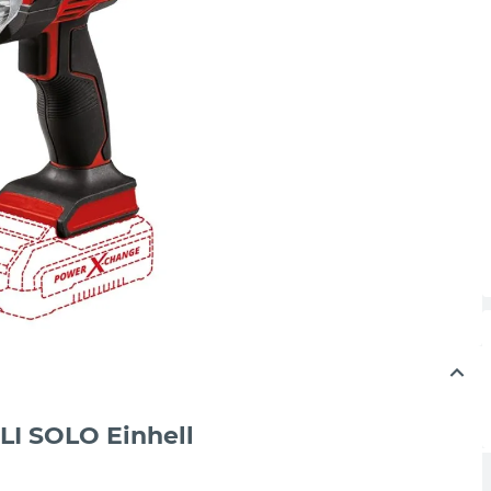
LI SOLO Einhell