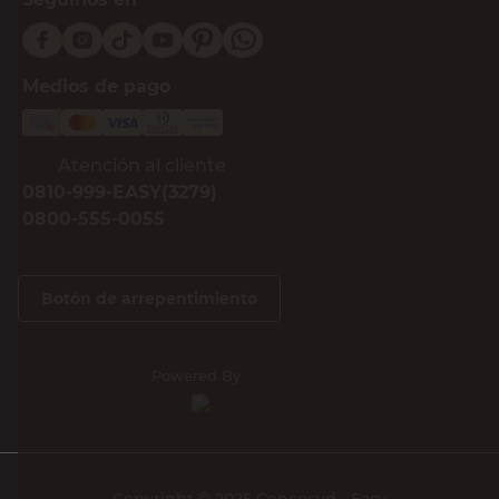
Medios de pago
Atención al cliente
0810-999-EASY(3279)
0800-555-0055
Botón de arrepentimiento
Powered By