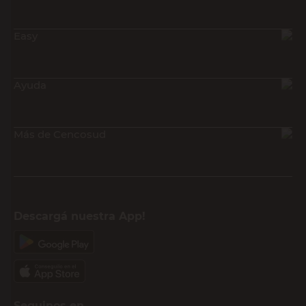
Easy
Ayuda
Más de Cencosud
Descargá nuestra App!
Seguinos en