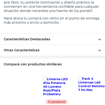
aire libre. Su potente iluminación y diseño práctico la
convierten en una herramienta confiable para cualquier
situación donde necesites una fuente de luz portátil.
Hacé ahora tu compra con retiro en el punto de entrega
más próximo o envío a domicilio.
Características Destacadas
Otras Características
Compará con productos similares
Tu producto