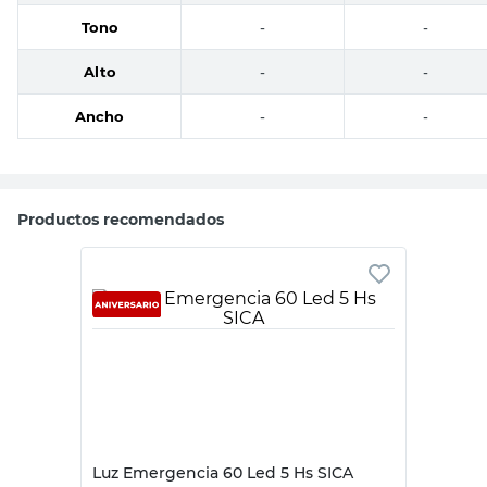
Tono
-
-
Alto
-
-
Ancho
-
-
Productos recomendados