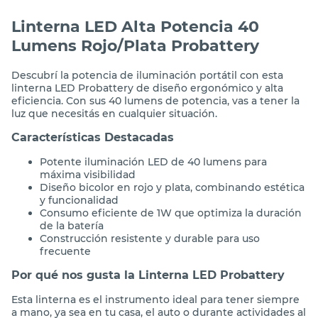
Linterna LED Alta Potencia 40
Lumens Rojo/Plata Probattery
Descubrí la potencia de iluminación portátil con esta
linterna LED Probattery de diseño ergonómico y alta
eficiencia. Con sus 40 lumens de potencia, vas a tener la
luz que necesitás en cualquier situación.
Características Destacadas
Potente iluminación LED de 40 lumens para
máxima visibilidad
Diseño bicolor en rojo y plata, combinando estética
y funcionalidad
Consumo eficiente de 1W que optimiza la duración
de la batería
Construcción resistente y durable para uso
frecuente
Por qué nos gusta la Linterna LED Probattery
Esta linterna es el instrumento ideal para tener siempre
a mano, ya sea en tu casa, el auto o durante actividades al