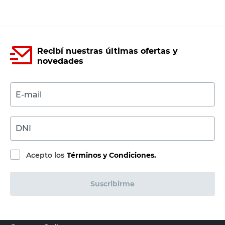
Recibí nuestras últimas ofertas y
novedades
E-mail
DNI
Acepto los
Términos y Condiciones.
Suscribirme