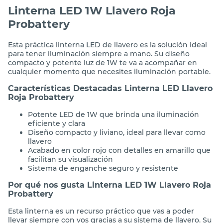
Linterna LED 1W Llavero Roja
Probattery
Esta práctica linterna LED de llavero es la solución ideal
para tener iluminación siempre a mano. Su diseño
compacto y potente luz de 1W te va a acompañar en
cualquier momento que necesites iluminación portable.
Características Destacadas Linterna LED Llavero
Roja Probattery
Potente LED de 1W que brinda una iluminación
eficiente y clara
Diseño compacto y liviano, ideal para llevar como
llavero
Acabado en color rojo con detalles en amarillo que
facilitan su visualización
Sistema de enganche seguro y resistente
Por qué nos gusta Linterna LED 1W Llavero Roja
Probattery
Esta linterna es un recurso práctico que vas a poder
llevar siempre con vos gracias a su sistema de llavero. Su