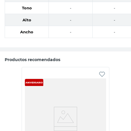
Tono
-
-
Alto
-
-
Ancho
-
-
Productos recomendados