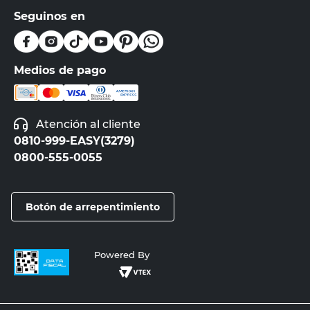
Seguinos en
Medios de pago
Atención al cliente
0810-999-EASY(3279)
0800-555-0055
Botón de arrepentimiento
Powered By