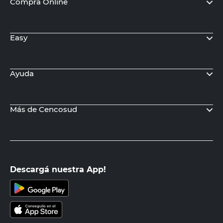
Compra Online
Easy
Ayuda
Más de Cencosud
Descargá nuestra App!