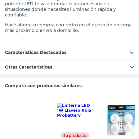
potente LED te va a brindar la luz necesaria en
situaciones donde necesites iluminación rápida y
confiable.
Hacé ahora tu compra con retiro en el punto de entrega
más próximo o envío a domicilio.
Características Destacadas
Otras Características
Compará con productos similares
Tu producto