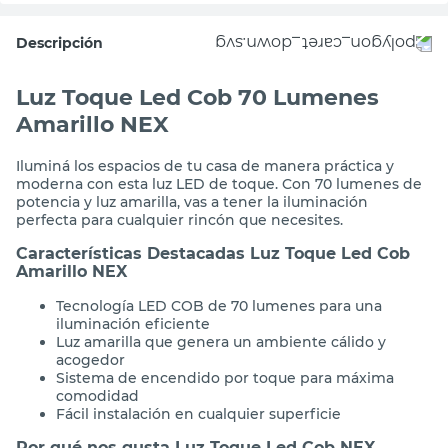
Descripción
Luz Toque Led Cob 70 Lumenes
Amarillo NEX
Iluminá los espacios de tu casa de manera práctica y
moderna con esta luz LED de toque. Con 70 lumenes de
potencia y luz amarilla, vas a tener la iluminación
perfecta para cualquier rincón que necesites.
Características Destacadas Luz Toque Led Cob
Amarillo NEX
Tecnología LED COB de 70 lumenes para una
iluminación eficiente
Luz amarilla que genera un ambiente cálido y
acogedor
Sistema de encendido por toque para máxima
comodidad
Fácil instalación en cualquier superficie
Por qué nos gusta Luz Toque Led Cob NEX