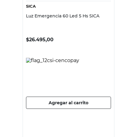
SICA
Luz Emergencia 60 Led 5 Hs SICA
$
26.495,00