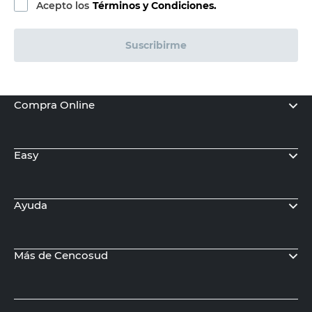
Acepto los
Términos y Condiciones.
Suscribirme
Compra Online
Easy
Ayuda
Más de Cencosud