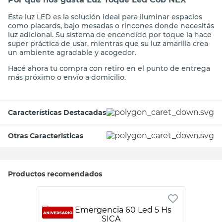
Esta luz LED es la solución ideal para iluminar espacios
como placards, bajo mesadas o rincones donde necesitás
luz adicional. Su sistema de encendido por toque la hace
super práctica de usar, mientras que su luz amarilla crea
un ambiente agradable y acogedor.
Hacé ahora tu compra con retiro en el punto de entrega
más próximo o envío a domicilio.
Características Destacadas
Otras Características
Productos recomendados