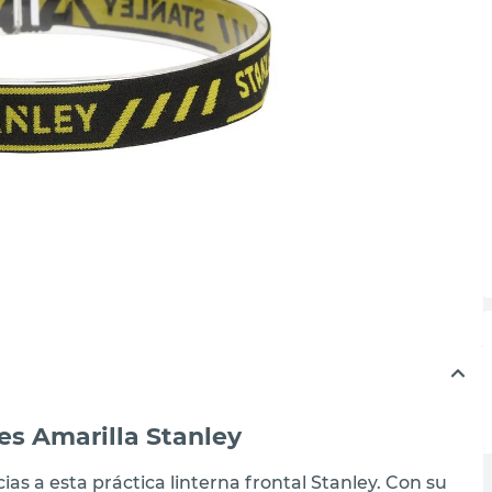
es Amarilla Stanley
ias a esta práctica linterna frontal Stanley. Con su