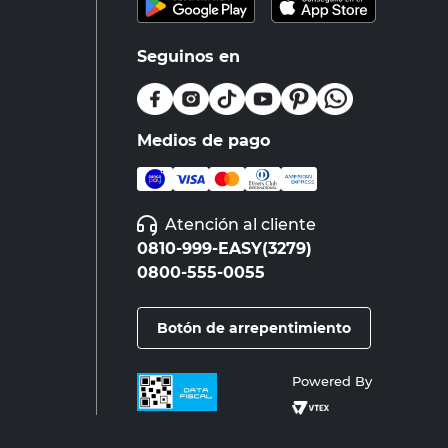
Seguinos en
Medios de pago
Atención al cliente
0810-999-EASY(3279)
0800-555-0055
Botón de arrepentimiento
Powered By