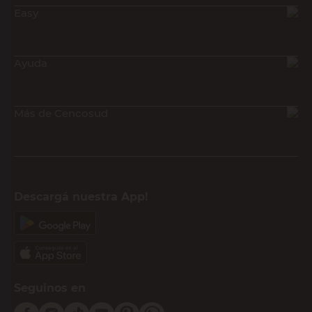
Easy
Ayuda
Más de Cencosud
Descargá nuestra App!
Seguinos en