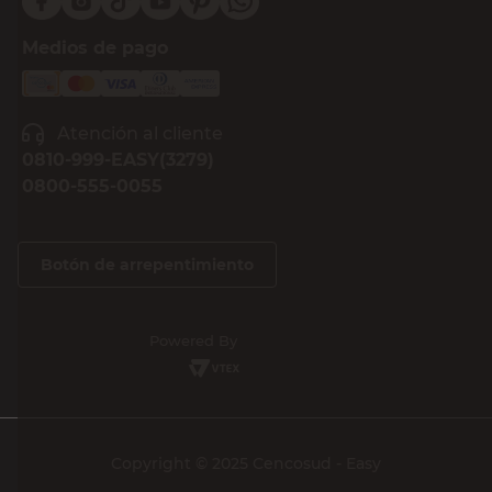
Medios de pago
Atención al cliente
0810-999-EASY(3279)
0800-555-0055
Botón de arrepentimiento
Powered By
Copyright © 2025 Cencosud - Easy