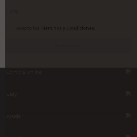
Sin Stock
Recibí nuestras últimas ofertas y