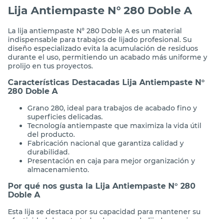
Lija Antiempaste N° 280 Doble A
La lija antiempaste N° 280 Doble A es un material
indispensable para trabajos de lijado profesional. Su
diseño especializado evita la acumulación de residuos
durante el uso, permitiendo un acabado más uniforme y
prolijo en tus proyectos.
Características Destacadas Lija Antiempaste N°
280 Doble A
Grano 280, ideal para trabajos de acabado fino y
superficies delicadas.
Tecnología antiempaste que maximiza la vida útil
del producto.
Fabricación nacional que garantiza calidad y
durabilidad.
Presentación en caja para mejor organización y
almacenamiento.
Por qué nos gusta la Lija Antiempaste N° 280
Doble A
Esta lija se destaca por su capacidad para mantener su