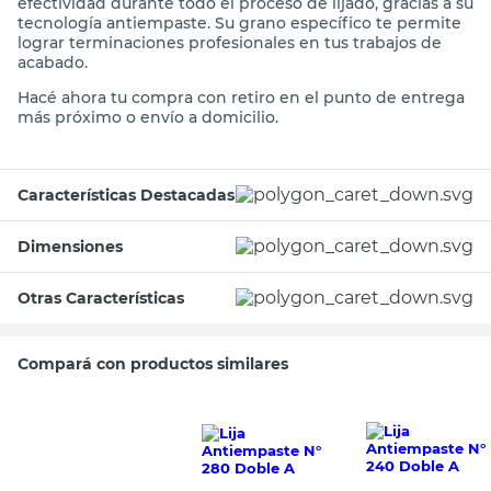
efectividad durante todo el proceso de lijado, gracias a su
tecnología antiempaste. Su grano específico te permite
lograr terminaciones profesionales en tus trabajos de
acabado.
Hacé ahora tu compra con retiro en el punto de entrega
más próximo o envío a domicilio.
Características Destacadas
Dimensiones
Otras Características
Compará con productos similares