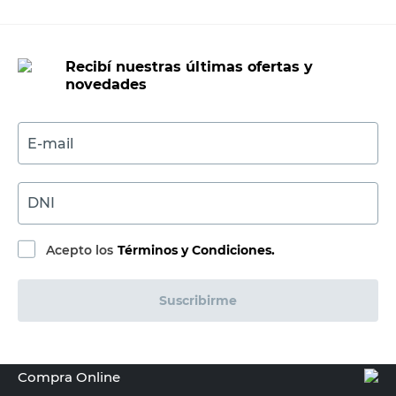
Recibí nuestras últimas ofertas y
novedades
E-mail
DNI
Acepto los
Términos y Condiciones.
Suscribirme
Compra Online