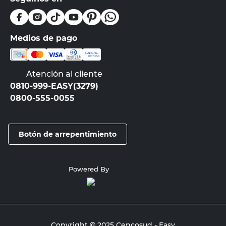
Medios de pago
Atención al cliente
0810-999-EASY(3279)
0800-555-0055
Botón de arrepentimiento
Powered By
Copyright © 2025 Cencosud - Easy