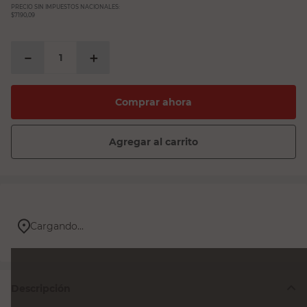
PRECIO SIN IMPUESTOS NACIONALES:
$7190,09
－
＋
Comprar ahora
Agregar al carrito
Cargando...
Descripción