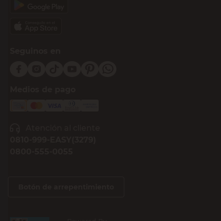
Seguinos en
Medios de pago
Atención al cliente
0810-999-EASY(3279)
0800-555-0055
Botón de arrepentimiento