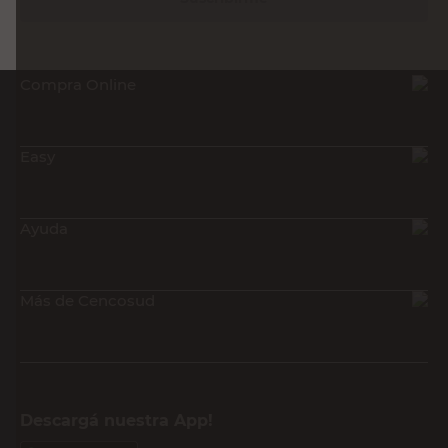
Compra Online
Easy
Ayuda
Más de Cencosud
Descargá nuestra App!