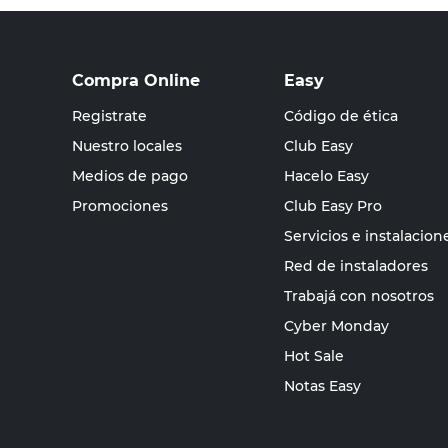
Compra Online
Easy
Registrate
Código de ética
Nuestro locales
Club Easy
Medios de pago
Hacelo Easy
Promociones
Club Easy Pro
Servicios e instalacion
Red de instaladores
Trabajá con nosotros
Cyber Monday
Hot Sale
Notas Easy