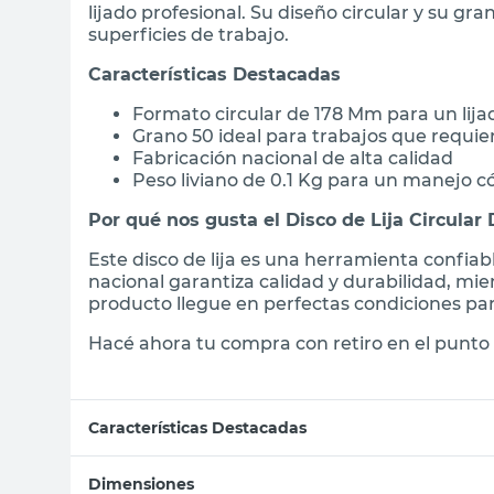
lijado profesional. Su diseño circular y su g
superficies de trabajo.
Características Destacadas
Formato circular de 178 Mm para un lija
Grano 50 ideal para trabajos que requi
Fabricación nacional de alta calidad
Peso liviano de 0.1 Kg para un manejo 
Por qué nos gusta el Disco de Lija Circular
Este disco de lija es una herramienta confiabl
nacional garantiza calidad y durabilidad, mi
producto llegue en perfectas condiciones pa
Hacé ahora tu compra con retiro en el punto 
Características Destacadas
Dimensiones