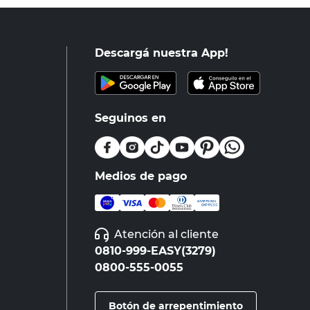
Descargá nuestra App!
Seguinos en
Medios de pago
Atención al cliente
0810-999-EASY(3279)
0800-555-0055
Botón de arrepentimiento