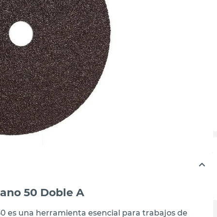
rano 50 Doble A
 50 es una herramienta esencial para trabajos de