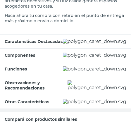
artefactos decorativos y su luz cálida genera espacios
acogedores en tu casa.
Hacé ahora tu compra con retiro en el punto de entrega
más próximo o envío a domicilio.
Características Destacadas
Componentes
Funciones
Observaciones y
Recomendaciones
Otras Características
Compará con productos similares