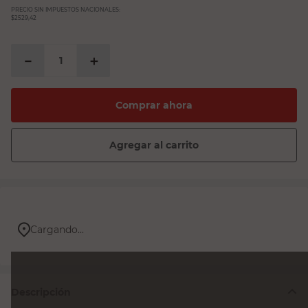
PRECIO SIN IMPUESTOS NACIONALES:
$2529,42
－
＋
Comprar ahora
Agregar al carrito
Cargando...
Descripción