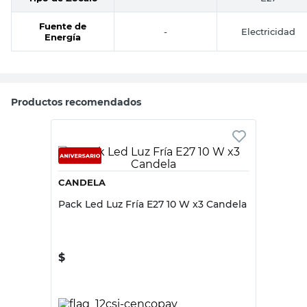
Fuente de
-
Electricidad
Energía
Productos recomendados