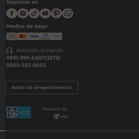
Seguinos en
Medios de pago
Atención al cliente
0810-999-EASY(3279)
0800-555-0055
Botón de arrepentimiento
Powered By