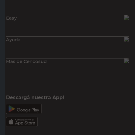
Easy
Ayuda
Más de Cencosud
Descargá nuestra App!