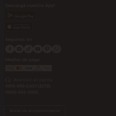
Descargá nuestra App!
Seguinos en
Medios de pago
Atención al cliente
0810-999-EASY(3279)
0800-555-0055
Botón de arrepentimiento