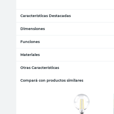
Características Destacadas
Dimensiones
Funciones
Materiales
Otras Características
Compará con productos similares