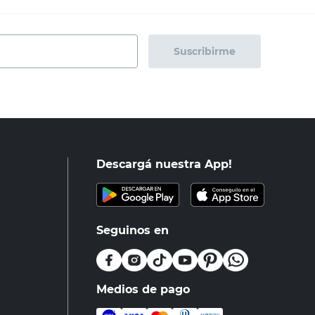
Suscribirme
Descargá nuestra App!
Seguinos en
Medios de pago