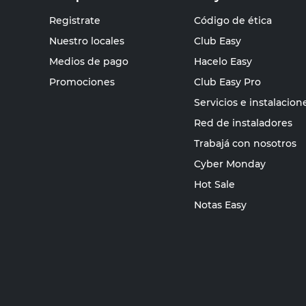
Registrate
Código de ética
Nuestro locales
Club Easy
Medios de pago
Hacelo Easy
Promociones
Club Easy Pro
Servicios e instalacion
Red de instaladores
Trabajá con nosotros
Cyber Monday
Hot Sale
Notas Easy