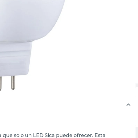
ia que solo un LED Sica puede ofrecer. Esta