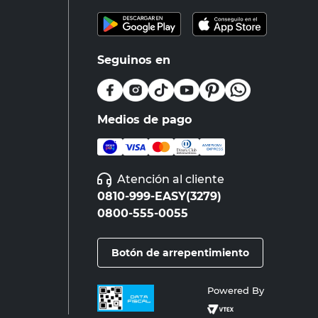
Seguinos en
Medios de pago
Atención al cliente
0810-999-EASY(3279)
0800-555-0055
Botón de arrepentimiento
Powered By