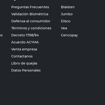
Preguntas Frecuentes
Blaisten
Validación Biométrica
Jumbo
Defensa al consumidor
Disco
Términos y condiciones
Vea
es
Decreto 1798/94
Cencopay
Acuerdo ACYMA
Venta empresa
Contactanos
Libro de quejas
Datos Personales