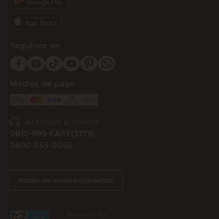
Seguinos en
Medios de pago
Atención al cliente
0810-999-EASY(3279)
0800-555-0055
Botón de arrepentimiento
Powered By