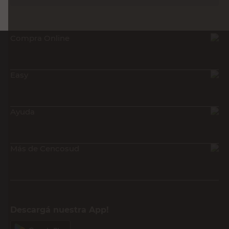
Compra Online
Easy
Ayuda
Más de Cencosud
Descargá nuestra App!