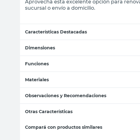
Aprovechá esta excelente opción para renova
sucursal o envío a domicilio.
Características Destacadas
Dimensiones
Funciones
Materiales
Observaciones y Recomendaciones
Otras Características
Compará con productos similares