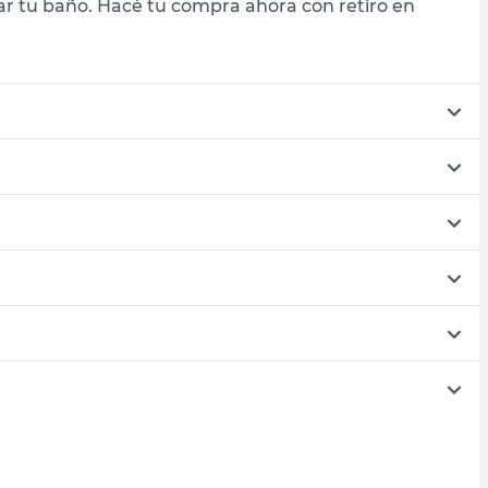
r tu baño. Hacé tu compra ahora con retiro en