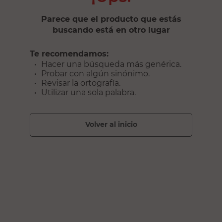
Parece que el producto que estás
buscando está en otro lugar
Te recomendamos:
Hacer una búsqueda más genérica.
Probar con algún sinónimo.
Revisar la ortografía.
Utilizar una sola palabra.
volver al inicio