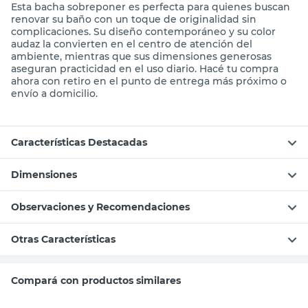
Esta bacha sobreponer es perfecta para quienes buscan
renovar su baño con un toque de originalidad sin
complicaciones. Su diseño contemporáneo y su color
audaz la convierten en el centro de atención del
ambiente, mientras que sus dimensiones generosas
aseguran practicidad en el uso diario. Hacé tu compra
ahora con retiro en el punto de entrega más próximo o
envío a domicilio.
Características Destacadas
Dimensiones
Observaciones y Recomendaciones
Otras Características
Compará con productos similares