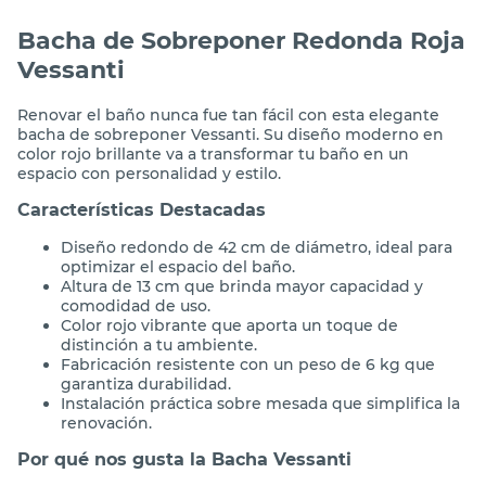
Bacha de Sobreponer Redonda Roja
Vessanti
Renovar el baño nunca fue tan fácil con esta elegante
bacha de sobreponer Vessanti. Su diseño moderno en
color rojo brillante va a transformar tu baño en un
espacio con personalidad y estilo.
Características Destacadas
Diseño redondo de 42 cm de diámetro, ideal para
optimizar el espacio del baño.
Altura de 13 cm que brinda mayor capacidad y
comodidad de uso.
Color rojo vibrante que aporta un toque de
distinción a tu ambiente.
Fabricación resistente con un peso de 6 kg que
garantiza durabilidad.
Instalación práctica sobre mesada que simplifica la
renovación.
Por qué nos gusta la Bacha Vessanti