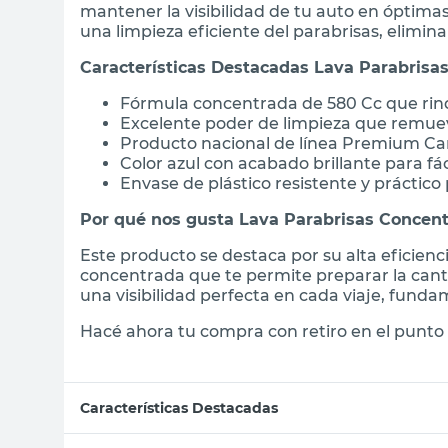
mantener la visibilidad de tu auto en óptima
una limpieza eficiente del parabrisas, elimina
Características Destacadas Lava Parabrisa
Fórmula concentrada de 580 Cc que rind
Excelente poder de limpieza que remuev
Producto nacional de línea Premium Ca
Color azul con acabado brillante para fác
Envase de plástico resistente y práctico
Por qué nos gusta Lava Parabrisas Concent
Este producto se destaca por su alta eficienc
concentrada que te permite preparar la cant
una visibilidad perfecta en cada viaje, funda
Hacé ahora tu compra con retiro en el punto 
Características Destacadas