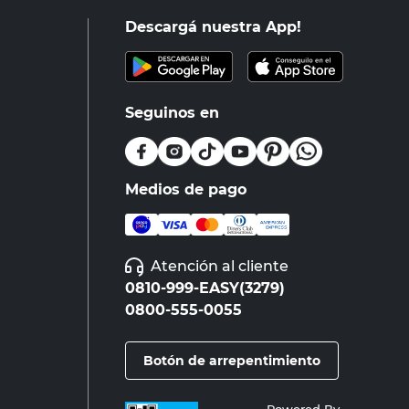
Descargá nuestra App!
Seguinos en
Medios de pago
Atención al cliente
0810-999-EASY(3279)
0800-555-0055
Botón de arrepentimiento