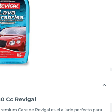
0 Cc Revigal
Premium Care de Revigal es el aliado perfecto para