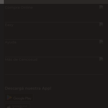
Compra Online
Easy
Ayuda
Más de Cencosud
Descargá nuestra App!