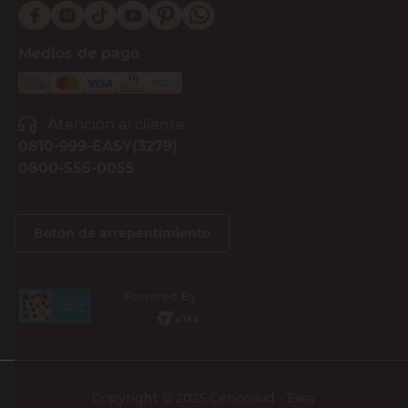
Medios de pago
Atención al cliente
0810-999-EASY(3279)
0800-555-0055
Botón de arrepentimiento
Powered By
Copyright © 2025 Cencosud - Easy