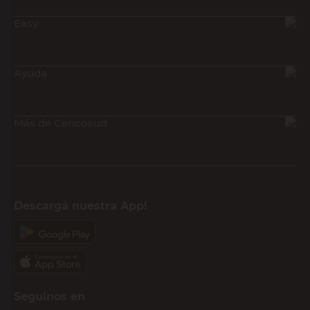
Easy
Ayuda
Más de Cencosud
Descargá nuestra App!
Seguinos en