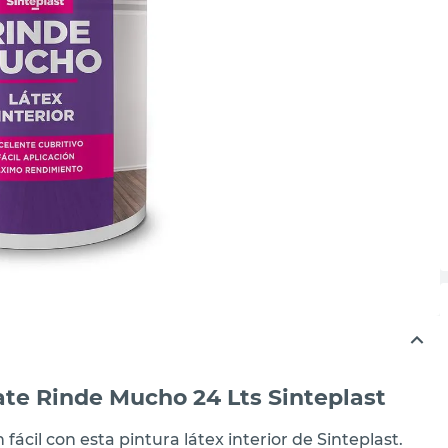
ate Rinde Mucho 24 Lts Sinteplast
ácil con esta pintura látex interior de Sinteplast.