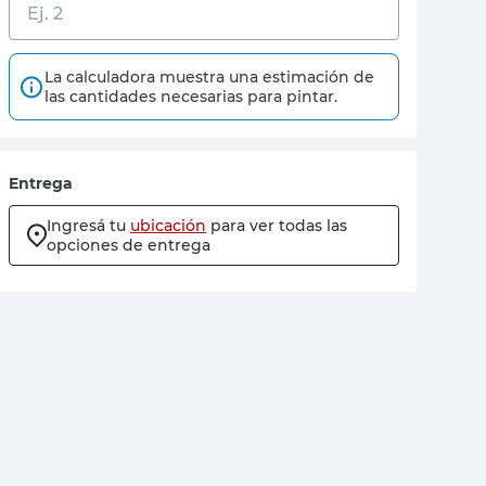
La calculadora muestra una estimación de
las cantidades necesarias para pintar.
Entrega
Ingresá tu
ubicación
para ver todas las
opciones de entrega