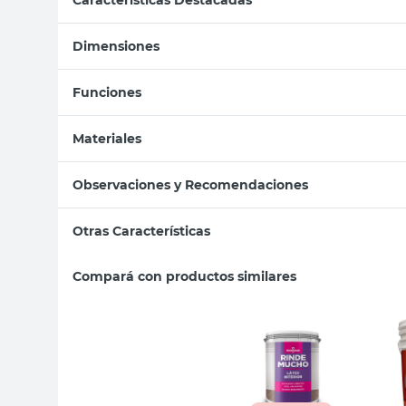
Dimensiones
Funciones
Materiales
Observaciones y Recomendaciones
Otras Características
Compará con productos similares