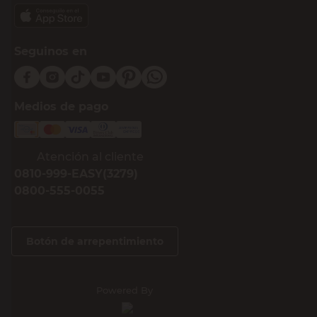
Seguinos en
Medios de pago
Atención al cliente
0810-999-EASY(3279)
0800-555-0055
Botón de arrepentimiento
Powered By