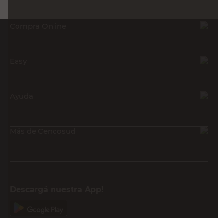
Compra Online
Easy
Ayuda
Más de Cencosud
Descargá nuestra App!