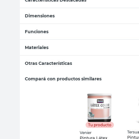
Dimensiones
Funciones
Materiales
Otras Características
Compará con productos similares
Tu producto
Tersu
Venier
Pintu
Pintura Látex