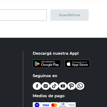
Suscribirme
Descargá nuestra App!
Seguinos en
Medios de pago