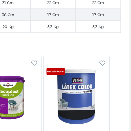
31 Cm
22 Cm
22 Cm
38 Cm
17 Cm
17 Cm
20 Kg
5,3 Kg
5,3 Kg
Vista rápida
Vista rápida