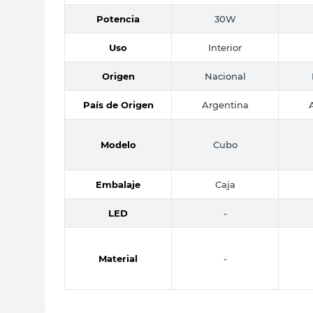
Potencia
30W
Uso
Interior
Origen
Nacional
País de Origen
Argentina
Modelo
Cubo
Embalaje
Caja
LED
-
Material
-