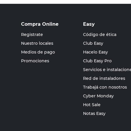
Compra Online
Easy
Registrate
Código de ética
Nuestro locales
Club Easy
Medios de pago
Hacelo Easy
Promociones
Club Easy Pro
Servicios e instalacion
Red de instaladores
Trabajá con nosotros
Cyber Monday
Hot Sale
Notas Easy