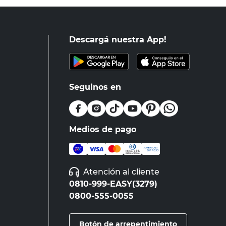
Descargá nuestra App!
Seguinos en
Medios de pago
Atención al cliente
0810-999-EASY(3279)
0800-555-0055
Botón de arrepentimiento