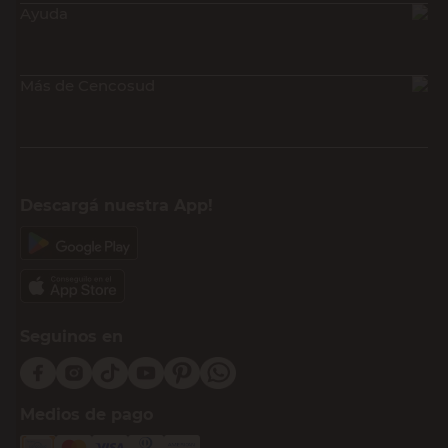
Ayuda
Más de Cencosud
Descargá nuestra App!
Seguinos en
Medios de pago