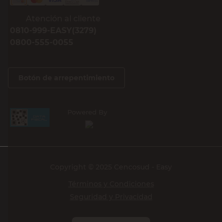
Atención al cliente
0810-999-EASY(3279)
0800-555-0055
Botón de arrepentimiento
Powered By
Copyright © 2025 Cencosud - Easy
Términos y Condiciones
Seguridad y Privacidad