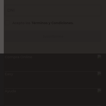
DNI
Acepto los
Términos y Condiciones.
Suscribirme
Compra Online
Easy
Ayuda