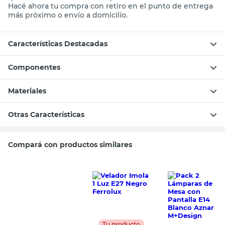
Hacé ahora tu compra con retiro en el punto de entrega
más próximo o envío a domicilio.
Características Destacadas
Componentes
Materiales
Otras Características
Compará con productos similares
Tu producto