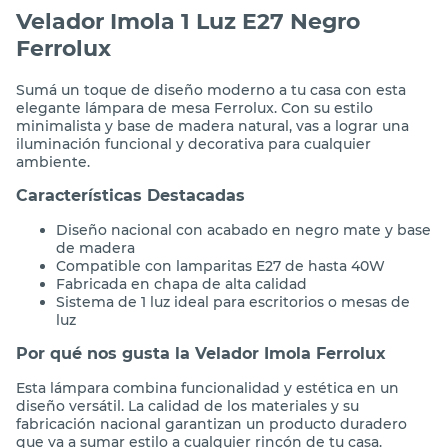
Velador Imola 1 Luz E27 Negro
Ferrolux
Sumá un toque de diseño moderno a tu casa con esta
elegante lámpara de mesa Ferrolux. Con su estilo
minimalista y base de madera natural, vas a lograr una
iluminación funcional y decorativa para cualquier
ambiente.
Características Destacadas
Diseño nacional con acabado en negro mate y base
de madera
Compatible con lamparitas E27 de hasta 40W
Fabricada en chapa de alta calidad
Sistema de 1 luz ideal para escritorios o mesas de
luz
Por qué nos gusta la Velador Imola Ferrolux
Esta lámpara combina funcionalidad y estética en un
diseño versátil. La calidad de los materiales y su
fabricación nacional garantizan un producto duradero
que va a sumar estilo a cualquier rincón de tu casa.