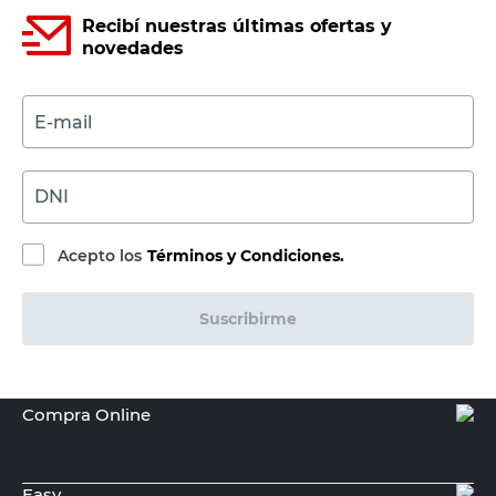
Recibí nuestras últimas ofertas y
novedades
E-mail
DNI
Acepto los
Términos y Condiciones.
Suscribirme
Compra Online
Easy