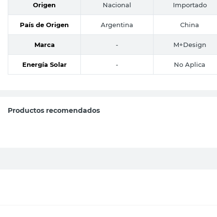
Origen
Nacional
Importado
País de Origen
Argentina
China
Marca
-
M+Design
Energía Solar
-
No Aplica
Productos recomendados