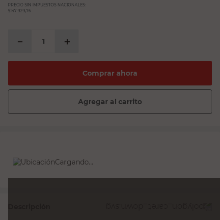
PRECIO SIN IMPUESTOS NACIONALES:
$147.929,76
－
＋
Comprar ahora
Agregar al carrito
Cargando...
Descripción