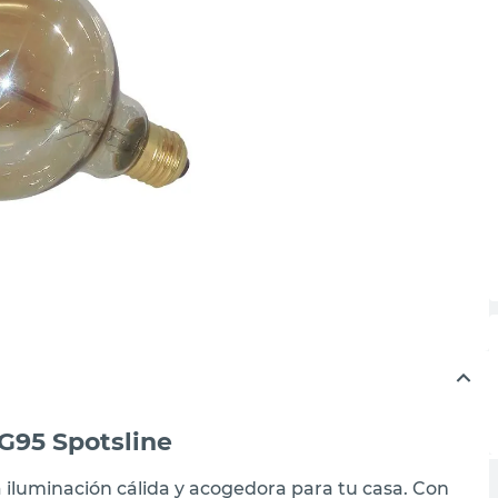
G95 Spotsline
 iluminación cálida y acogedora para tu casa. Con