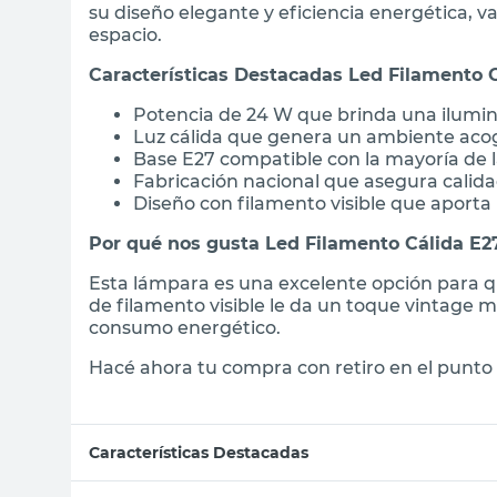
su diseño elegante y eficiencia energética, v
espacio.
Características Destacadas Led Filamento 
Potencia de 24 W que brinda una ilumin
Luz cálida que genera un ambiente aco
Base E27 compatible con la mayoría de l
Fabricación nacional que asegura calida
Diseño con filamento visible que aporta
Por qué nos gusta Led Filamento Cálida E2
Esta lámpara es una excelente opción para qu
de filamento visible le da un toque vintage 
consumo energético.
Hacé ahora tu compra con retiro en el punto 
Características Destacadas