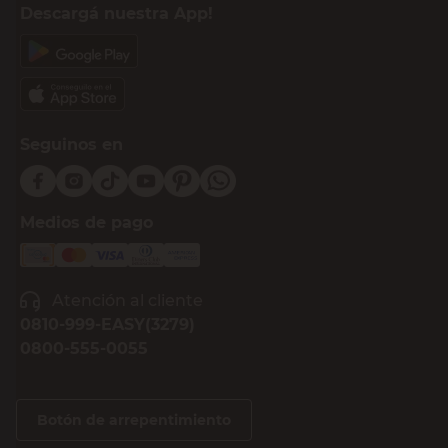
Descargá nuestra App!
Seguinos en
Medios de pago
Atención al cliente
0810-999-EASY(3279)
0800-555-0055
Botón de arrepentimiento