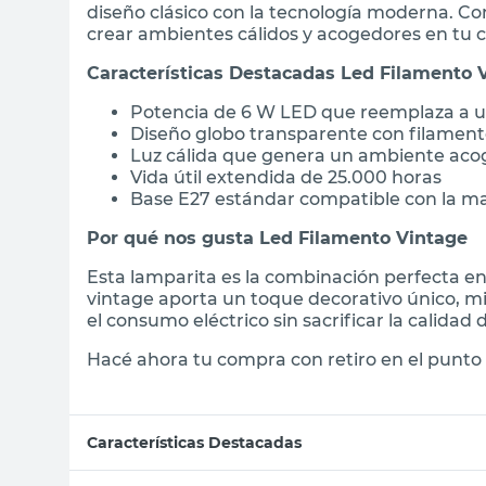
diseño clásico con la tecnología moderna. Co
crear ambientes cálidos y acogedores en tu c
Características Destacadas Led Filamento 
Potencia de 6 W LED que reemplaza a un
Diseño globo transparente con filamento
Luz cálida que genera un ambiente aco
Vida útil extendida de 25.000 horas
Base E27 estándar compatible con la may
Por qué nos gusta Led Filamento Vintage
Esta lamparita es la combinación perfecta ent
vintage aporta un toque decorativo único, m
el consumo eléctrico sin sacrificar la calidad 
Hacé ahora tu compra con retiro en el punto 
Características Destacadas