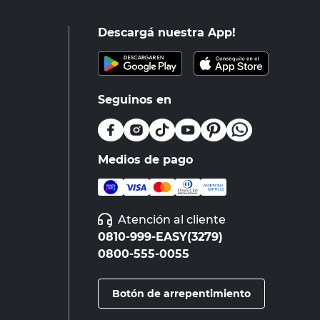
Descargá nuestra App!
Seguinos en
Medios de pago
Atención al cliente
0810-999-EASY(3279)
0800-555-0055
Botón de arrepentimiento