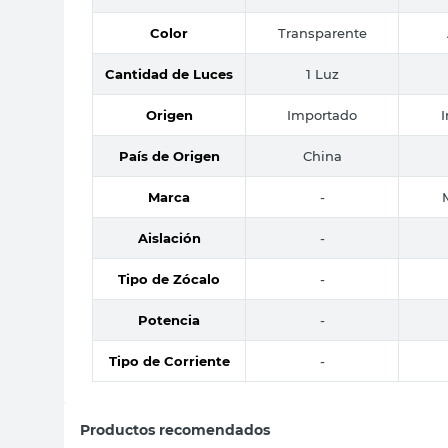
Color
Transparente
Cantidad de Luces
1 Luz
Origen
Importado
País de Origen
China
Marca
-
Aislación
-
Tipo de Zócalo
-
Potencia
-
Tipo de Corriente
-
Productos recomendados