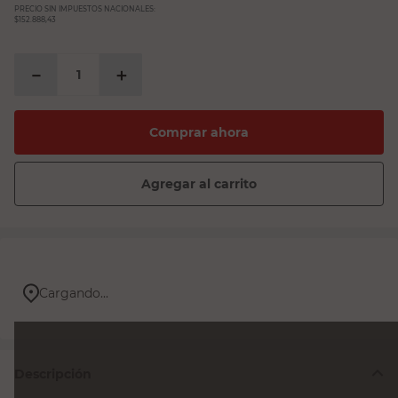
PRECIO SIN IMPUESTOS NACIONALES:
$152.888,43
－
＋
Comprar ahora
Agregar al carrito
Cargando...
Descripción