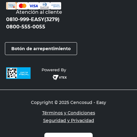
Atención al cliente
0810-999-EASY(3279)
0800-555-0055
Botón de arrepentimiento
Powered By
Copyright © 2025 Cencosud - Easy
Términos y Condiciones
Seguridad y Privacidad