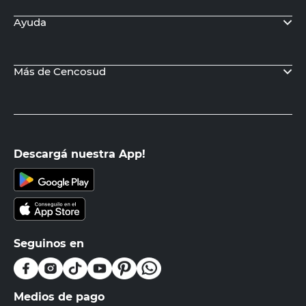
Ayuda
Más de Cencosud
Descargá nuestra App!
Seguinos en
Medios de pago