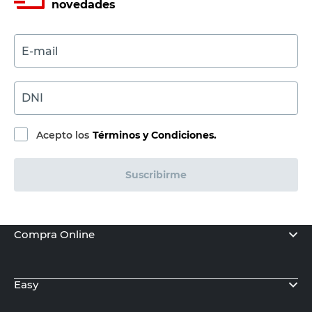
novedades
E-mail
DNI
Acepto los
Términos y Condiciones.
Suscribirme
Compra Online
Easy