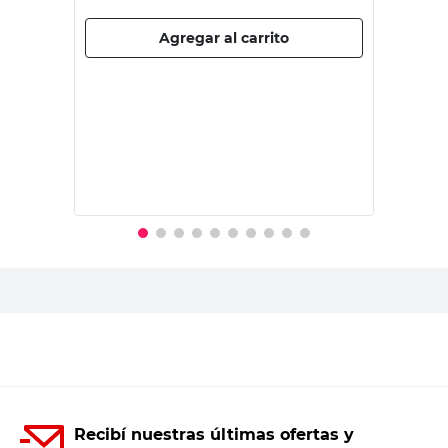
Agregar al carrito
Recibí nuestras últimas ofertas y